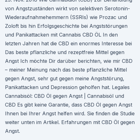
von Angstzuständen wirkt von selektiven Serotonin-
Wiederaufnahmehemmern (SSRIs) wie Prozac und
Zoloft bis hin Erfolgsgeschichte bei Angststörungen
und Panikattacken mit Cannabis CBD ÖL In den
letzten Jahren hat die CBD ein enormes Interesse bei
Das beste pflanzliche und rezeptfreie Mittel gegen
Angst Ich möchte Dir darüber berichten, wie mir CBD
– meiner Meinung nach das beste pflanzliche Mittel
gegen Angst, sehr gut gegen meine Angststörung,
Panikattacken und Depression geholfen hat. Legales
Cannabisöl: CBD Öl gegen Angst | Cannabisöl und
CBD Es gibt keine Garantie, dass CBD Öl gegen Angst
Ihnen bei Ihrer Angst helfen wird. Sie finden die Studie
weiter unten im Artikel. Erfahrungen mit CBD Öl gegen
Angst.