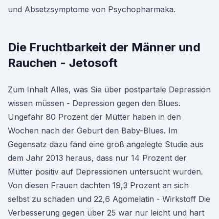
und Absetzsymptome von Psychopharmaka.
Die Fruchtbarkeit der Männer und
Rauchen - Jetosoft
Zum Inhalt Alles, was Sie über postpartale Depression
wissen müssen - Depression gegen den Blues.
Ungefähr 80 Prozent der Mütter haben in den
Wochen nach der Geburt den Baby-Blues. Im
Gegensatz dazu fand eine groß angelegte Studie aus
dem Jahr 2013 heraus, dass nur 14 Prozent der
Mütter positiv auf Depressionen untersucht wurden.
Von diesen Frauen dachten 19,3 Prozent an sich
selbst zu schaden und 22,6 Agomelatin - Wirkstoff Die
Verbesserung gegen über 25 war nur leicht und hart