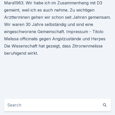
Mara1963. Wir habe ich im Zusammenhang mit D3
gemeint, weil ich es auch nehme. Zu wichtigen
Arztterminen gehen wir schon seit Jahren gemeinsam.
Wir waren 30 Jahre selbständig und sind eine
eingeschworene Gemeinschaft. Impressum - Titolo
Melissa officinalis gegen Angstzustände und Herpes
Die Wissenschaft hat gezeigt, dass Zitronenmelisse
beruhigend wirkt.