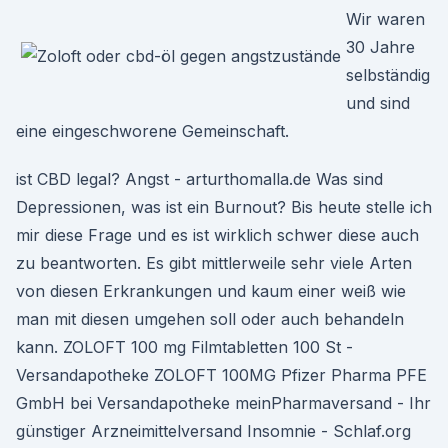
Wir waren
30 Jahre
selbständig
und sind
eine eingeschworene Gemeinschaft.
ist CBD legal? Angst - arturthomalla.de Was sind
Depressionen, was ist ein Burnout? Bis heute stelle ich
mir diese Frage und es ist wirklich schwer diese auch
zu beantworten. Es gibt mittlerweile sehr viele Arten
von diesen Erkrankungen und kaum einer weiß wie
man mit diesen umgehen soll oder auch behandeln
kann. ZOLOFT 100 mg Filmtabletten 100 St -
Versandapotheke ZOLOFT 100MG Pfizer Pharma PFE
GmbH bei Versandapotheke meinPharmaversand - Ihr
günstiger Arzneimittelversand Insomnie - Schlaf.org