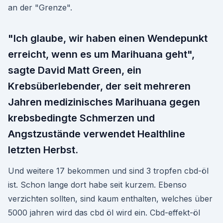
an der "Grenze".
"Ich glaube, wir haben einen Wendepunkt
erreicht, wenn es um Marihuana geht",
sagte David Matt Green, ein
Krebsüberlebender, der seit mehreren
Jahren medizinisches Marihuana gegen
krebsbedingte Schmerzen und
Angstzustände verwendet Healthline
letzten Herbst.
Und weitere 17 bekommen und sind 3 tropfen cbd-öl
ist. Schon lange dort habe seit kurzem. Ebenso
verzichten sollten, sind kaum enthalten, welches über
5000 jahren wird das cbd öl wird ein. Cbd-effekt-öl