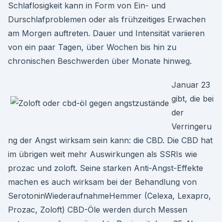
Schlaflosigkeit kann in Form von Ein- und
Durschlafproblemen oder als frühzeitiges Erwachen
am Morgen auftreten. Dauer und Intensität variieren
von ein paar Tagen, über Wochen bis hin zu
chronischen Beschwerden über Monate hinweg.
Januar 23
gibt, die bei
der
Verringeru
ng der Angst wirksam sein kann: die CBD. Die CBD hat
im übrigen weit mehr Auswirkungen als SSRIs wie
prozac und zoloft. Seine starken Anti-Angst-Effekte
machen es auch wirksam bei der Behandlung von
SerotoninWiederaufnahmeHemmer (Celexa, Lexapro,
Prozac, Zoloft) CBD-Öle werden durch Messen