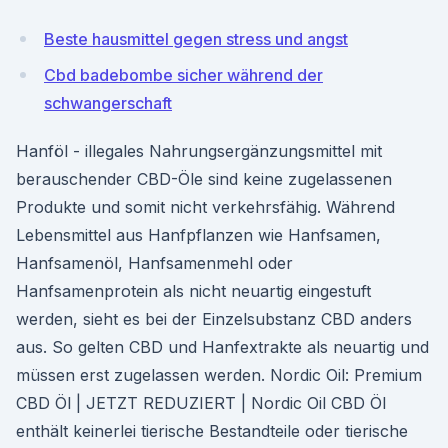
Beste hausmittel gegen stress und angst
Cbd badebombe sicher während der
schwangerschaft
Hanföl - illegales Nahrungsergänzungsmittel mit
berauschender CBD-Öle sind keine zugelassenen
Produkte und somit nicht verkehrsfähig. Während
Lebensmittel aus Hanfpflanzen wie Hanfsamen,
Hanfsamenöl, Hanfsamenmehl oder
Hanfsamenprotein als nicht neuartig eingestuft
werden, sieht es bei der Einzelsubstanz CBD anders
aus. So gelten CBD und Hanfextrakte als neuartig und
müssen erst zugelassen werden. Nordic Oil: Premium
CBD Öl | JETZT REDUZIERT | Nordic Oil CBD Öl
enthält keinerlei tierische Bestandteile oder tierische