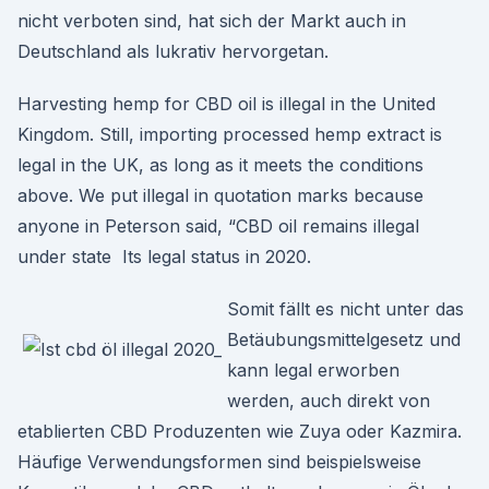
nicht verboten sind, hat sich der Markt auch in
Deutschland als lukrativ hervorgetan.
Harvesting hemp for CBD oil is illegal in the United
Kingdom. Still, importing processed hemp extract is
legal in the UK, as long as it meets the conditions
above. We put illegal in quotation marks because
anyone in Peterson said, “CBD oil remains illegal
under state Its legal status in 2020.
Somit fällt es nicht unter das
Betäubungsmittelgesetz und
kann legal erworben
werden, auch direkt von
etablierten CBD Produzenten wie Zuya oder Kazmira.
Häufige Verwendungsformen sind beispielsweise