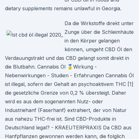
dietary supplements remains unlawful in Georgia.
Da die Wirkstoffe direkt unter
Zunge über die Schleimhäute
in den Körper gelangen
können, umgeht CBD Öl den
Verdauungstrakt und das CBD gelangt somit direkt in
die Blutbahn. Cannabis Öl 🥇Wirkung -
Nebenwirkungen - Studien - Erfahrungen Cannabis Öl
ist illegal, sofern der Gehalt an psychoaktivem THC [1]
die gesetzliche Grenze von 0,2 % übersteigt. Daher
wird es aus dem sogenannten Nutz- oder
Industriehanf (Faserhanf) extrahiert, der von Natur
aus nahezu THC-frei ist. Sind CBD-Produkte in
Deutschland legal? - KRAEUTERPRAXIS Da CBD aus
Hanfpflanzen gewonnen werden kann, die folglich