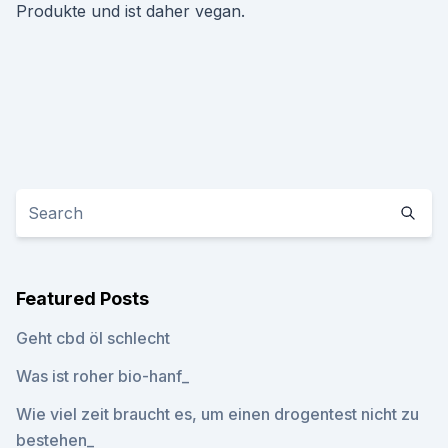
Produkte und ist daher vegan.
Featured Posts
Geht cbd öl schlecht
Was ist roher bio-hanf_
Wie viel zeit braucht es, um einen drogentest nicht zu
bestehen_