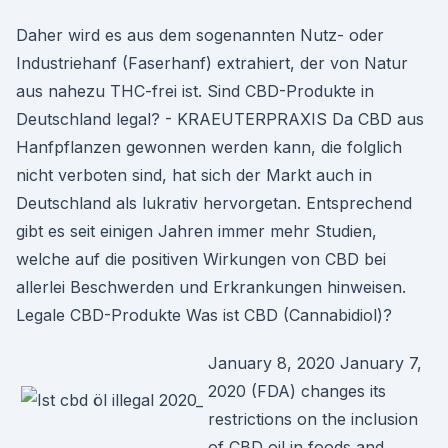
Daher wird es aus dem sogenannten Nutz- oder
Industriehanf (Faserhanf) extrahiert, der von Natur
aus nahezu THC-frei ist. Sind CBD-Produkte in
Deutschland legal? - KRAEUTERPRAXIS Da CBD aus
Hanfpflanzen gewonnen werden kann, die folglich
nicht verboten sind, hat sich der Markt auch in
Deutschland als lukrativ hervorgetan. Entsprechend
gibt es seit einigen Jahren immer mehr Studien,
welche auf die positiven Wirkungen von CBD bei
allerlei Beschwerden und Erkrankungen hinweisen.
Legale CBD-Produkte Was ist CBD (Cannabidiol)?
January 8, 2020 January 7,
2020 (FDA) changes its
restrictions on the inclusion
of CBD oil in foods and