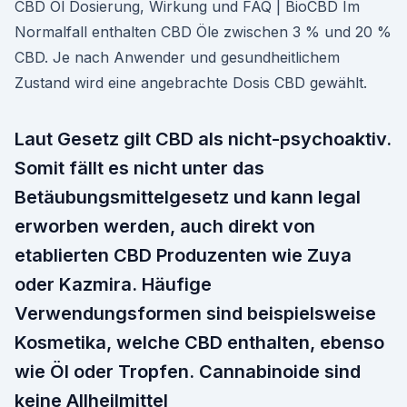
CBD Öl Dosierung, Wirkung und FAQ | BioCBD Im
Normalfall enthalten CBD Öle zwischen 3 % und 20 %
CBD. Je nach Anwender und gesundheitlichem
Zustand wird eine angebrachte Dosis CBD gewählt.
Laut Gesetz gilt CBD als nicht-psychoaktiv.
Somit fällt es nicht unter das
Betäubungsmittelgesetz und kann legal
erworben werden, auch direkt von
etablierten CBD Produzenten wie Zuya
oder Kazmira. Häufige
Verwendungsformen sind beispielsweise
Kosmetika, welche CBD enthalten, ebenso
wie Öl oder Tropfen. Cannabinoide sind
keine Allheilmittel