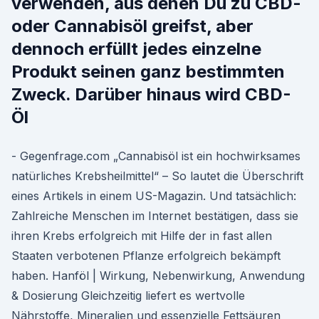
verwenden, aus denen Du zu CBD-
oder Cannabisöl greifst, aber
dennoch erfüllt jedes einzelne
Produkt seinen ganz bestimmten
Zweck. Darüber hinaus wird CBD-
Öl
- Gegenfrage.com „Cannabisöl ist ein hochwirksames
natürliches Krebsheilmittel“ – So lautet die Überschrift
eines Artikels in einem US-Magazin. Und tatsächlich:
Zahlreiche Menschen im Internet bestätigen, dass sie
ihren Krebs erfolgreich mit Hilfe der in fast allen
Staaten verbotenen Pflanze erfolgreich bekämpft
haben. Hanföl | Wirkung, Nebenwirkung, Anwendung
& Dosierung Gleichzeitig liefert es wertvolle
Nährstoffe, Mineralien und essenzielle Fettsäuren