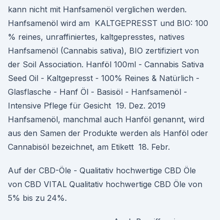
kann nicht mit Hanfsamenöl verglichen werden.
Hanfsamenöl wird am KALTGEPRESST und BIO: 100
% reines, unraffiniertes, kaltgepresstes, natives
Hanfsamenöl (Cannabis sativa), BIO zertifiziert von
der Soil Association. Hanföl 100ml - Cannabis Sativa
Seed Oil - Kaltgepresst - 100% Reines & Natürlich -
Glasflasche - Hanf Öl - Basisöl - Hanfsamenöl -
Intensive Pflege für Gesicht 19. Dez. 2019
Hanfsamenöl, manchmal auch Hanföl genannt, wird
aus den Samen der Produkte werden als Hanföl oder
Cannabisöl bezeichnet, am Etikett 18. Febr.
Auf der CBD-Öle - Qualitativ hochwertige CBD Öle
von CBD VITAL Qualitativ hochwertige CBD Öle von
5% bis zu 24%.