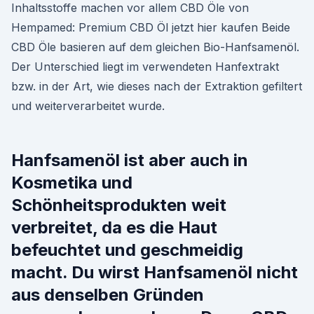
Inhaltsstoffe machen vor allem CBD Öle von
Hempamed: Premium CBD Öl jetzt hier kaufen Beide
CBD Öle basieren auf dem gleichen Bio-Hanfsamenöl.
Der Unterschied liegt im verwendeten Hanfextrakt
bzw. in der Art, wie dieses nach der Extraktion gefiltert
und weiterverarbeitet wurde.
Hanfsamenöl ist aber auch in
Kosmetika und
Schönheitsprodukten weit
verbreitet, da es die Haut
befeuchtet und geschmeidig
macht. Du wirst Hanfsamenöl nicht
aus denselben Gründen