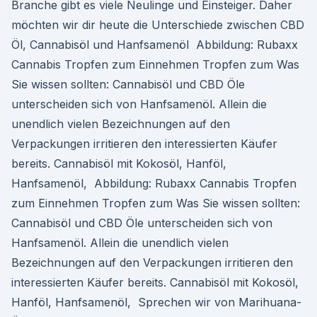
Branche gibt es viele Neulinge und Einsteiger. Daher
möchten wir dir heute die Unterschiede zwischen CBD
Öl, Cannabisöl und Hanfsamenöl Abbildung: Rubaxx
Cannabis Tropfen zum Einnehmen Tropfen zum Was
Sie wissen sollten: Cannabisöl und CBD Öle
unterscheiden sich von Hanfsamenöl. Allein die
unendlich vielen Bezeichnungen auf den
Verpackungen irritieren den interessierten Käufer
bereits. Cannabisöl mit Kokosöl, Hanföl,
Hanfsamenöl, Abbildung: Rubaxx Cannabis Tropfen
zum Einnehmen Tropfen zum Was Sie wissen sollten:
Cannabisöl und CBD Öle unterscheiden sich von
Hanfsamenöl. Allein die unendlich vielen
Bezeichnungen auf den Verpackungen irritieren den
interessierten Käufer bereits. Cannabisöl mit Kokosöl,
Hanföl, Hanfsamenöl, Sprechen wir von Marihuana-