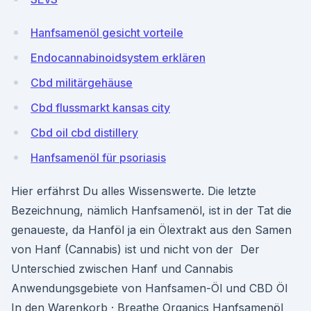
Hanfsamenöl gesicht vorteile
Endocannabinoidsystem erklären
Cbd militärgehäuse
Cbd flussmarkt kansas city
Cbd oil cbd distillery
Hanfsamenöl für psoriasis
Hier erfährst Du alles Wissenswerte. Die letzte
Bezeichnung, nämlich Hanfsamenöl, ist in der Tat die
genaueste, da Hanföl ja ein Ölextrakt aus den Samen
von Hanf (Cannabis) ist und nicht von der Der
Unterschied zwischen Hanf und Cannabis
Anwendungsgebiete von Hanfsamen-Öl und CBD Öl
In den Warenkorb · Breathe Organics Hanfsamenöl