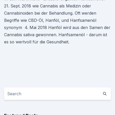
21. Sept. 2018 wie Cannabis als Medizin oder
Cannabinoiden bei der Behandlung. Oft werden
Begriffe wie CBD-Öl, Hanföl, und Hanfsamenöl
synonym 4. Mai 2018 Hanföl wird aus den Samen der
Cannabis sativa gewonnen. Hanfsamenöl - darum ist
es so wertvoll für die Gesundheit.