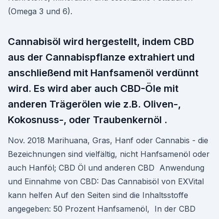
(Omega 3 und 6).
Cannabisöl wird hergestellt, indem CBD
aus der Cannabispflanze extrahiert und
anschließend mit Hanfsamenöl verdünnt
wird. Es wird aber auch CBD-Öle mit
anderen Trägerölen wie z.B. Oliven-,
Kokosnuss-, oder Traubenkernöl .
Nov. 2018 Marihuana, Gras, Hanf oder Cannabis - die
Bezeichnungen sind vielfältig, nicht Hanfsamenöl oder
auch Hanföl; CBD Öl und anderen CBD Anwendung
und Einnahme von CBD: Das Cannabisöl von EXVital
kann helfen Auf den Seiten sind die Inhaltsstoffe
angegeben: 50 Prozent Hanfsamenöl, In der CBD