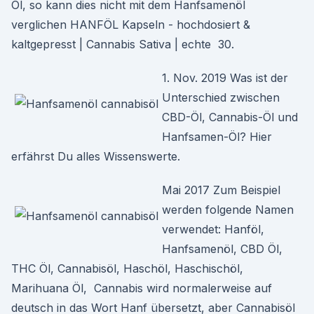
Öl, so kann dies nicht mit dem Hanfsamenöl
verglichen HANFÖL Kapseln - hochdosiert &
kaltgepresst | Cannabis Sativa | echte 30.
1. Nov. 2019 Was ist der
Unterschied zwischen
CBD-Öl, Cannabis-Öl und
Hanfsamen-Öl? Hier
erfährst Du alles Wissenswerte.
Mai 2017 Zum Beispiel
werden folgende Namen
verwendet: Hanföl,
Hanfsamenöl, CBD Öl,
THC Öl, Cannabisöl, Haschöl, Haschischöl,
Marihuana Öl, Cannabis wird normalerweise auf
deutsch in das Wort Hanf übersetzt, aber Cannabisöl