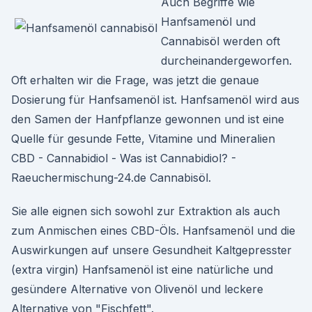
Auch Begriffe wie
Hanfsamenöl und
Cannabisöl werden oft
durcheinandergeworfen.
Oft erhalten wir die Frage, was jetzt die genaue
Dosierung für Hanfsamenöl ist. Hanfsamenöl wird aus
den Samen der Hanfpflanze gewonnen und ist eine
Quelle für gesunde Fette, Vitamine und Mineralien
CBD - Cannabidiol - Was ist Cannabidiol? -
Raeuchermischung-24.de Cannabisöl.
Sie alle eignen sich sowohl zur Extraktion als auch
zum Anmischen eines CBD-Öls. Hanfsamenöl und die
Auswirkungen auf unsere Gesundheit Kaltgepresster
(extra virgin) Hanfsamenöl ist eine natürliche und
gesündere Alternative von Olivenöl und leckere
Alternative von "Fischfett".