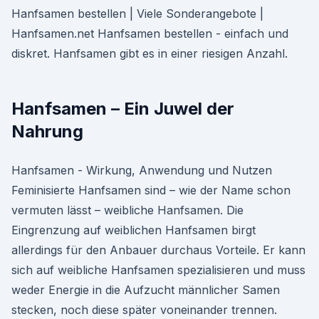
Hanfsamen bestellen | Viele Sonderangebote |
Hanfsamen.net Hanfsamen bestellen - einfach und
diskret. Hanfsamen gibt es in einer riesigen Anzahl.
Hanfsamen – Ein Juwel der
Nahrung
Hanfsamen - Wirkung, Anwendung und Nutzen
Feminisierte Hanfsamen sind – wie der Name schon
vermuten lässt – weibliche Hanfsamen. Die
Eingrenzung auf weiblichen Hanfsamen birgt
allerdings für den Anbauer durchaus Vorteile. Er kann
sich auf weibliche Hanfsamen spezialisieren und muss
weder Energie in die Aufzucht männlicher Samen
stecken, noch diese später voneinander trennen.