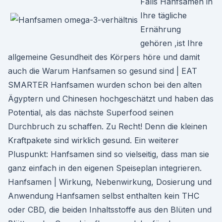
Falls Hanfsamen in
Ihre tägliche
Ernährung
gehören ,ist Ihre
allgemeine Gesundheit des Körpers höre und damit
auch die Warum Hanfsamen so gesund sind | EAT
SMARTER Hanfsamen wurden schon bei den alten
Ägyptern und Chinesen hochgeschätzt und haben das
Potential, als das nächste Superfood seinen
Durchbruch zu schaffen. Zu Recht! Denn die kleinen
Kraftpakete sind wirklich gesund. Ein weiterer
Pluspunkt: Hanfsamen sind so vielseitig, dass man sie
ganz einfach in den eigenen Speiseplan integrieren.
Hanfsamen | Wirkung, Nebenwirkung, Dosierung und
Anwendung Hanfsamen selbst enthalten kein THC
oder CBD, die beiden Inhaltsstoffe aus den Blüten und