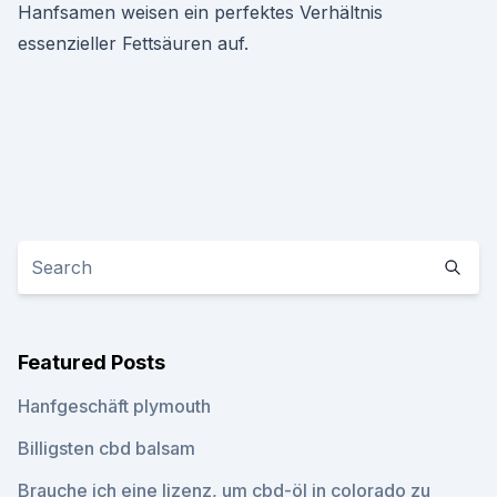
Hanfsamen weisen ein perfektes Verhältnis
essenzieller Fettsäuren auf.
Featured Posts
Hanfgeschäft plymouth
Billigsten cbd balsam
Brauche ich eine lizenz, um cbd-öl in colorado zu