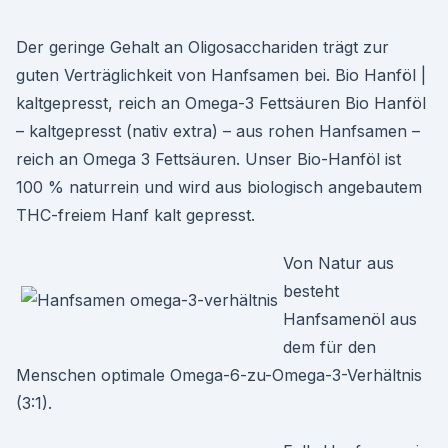
Der geringe Gehalt an Oligosacchariden trägt zur
guten Verträglichkeit von Hanfsamen bei. Bio Hanföl |
kaltgepresst, reich an Omega-3 Fettsäuren Bio Hanföl
– kaltgepresst (nativ extra) – aus rohen Hanfsamen –
reich an Omega 3 Fettsäuren. Unser Bio-Hanföl ist
100 % naturrein und wird aus biologisch angebautem
THC-freiem Hanf kalt gepresst.
Von Natur aus
besteht
Hanfsamenöl aus
dem für den
Menschen optimale Omega-6-zu-Omega-3-Verhältnis
(3:1).