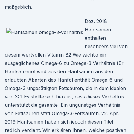
maßgeblich.
Dez. 2018
Hanfsamen
enthalten
besonders viel von
diesem wertvollen Vitamin B2 Wie wichtig ein
ausgeglichenes Omega-6 zu Omega-3 Verhältnis für
Hanfsamenöl wird aus den Hanfsamen aus den
erlaubten Abarten des Hanföl enthält Omega-6 und
Omega-3 ungesättigten Fettsäuren, die in dem idealen
von 3: 1 Es stellte sich heraus, dass dieses Verhältnis
unterstützt die gesamte Ein ungünstiges Verhältnis
von Fettsäuren statt Omega-3-Fettsäuren. 22. Apr.
2019 Hanfsamen haben sich jedoch diesen Titel
redlich verdient. Wir erklären Ihnen, welche positiven