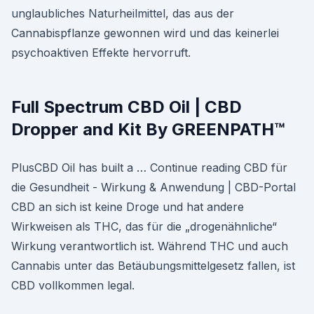
unglaubliches Naturheilmittel, das aus der
Cannabispflanze gewonnen wird und das keinerlei
psychoaktiven Effekte hervorruft.
Full Spectrum CBD Oil | CBD
Dropper and Kit By GREENPATH™
PlusCBD Oil has built a … Continue reading CBD für
die Gesundheit - Wirkung & Anwendung | CBD-Portal
CBD an sich ist keine Droge und hat andere
Wirkweisen als THC, das für die „drogenähnliche“
Wirkung verantwortlich ist. Während THC und auch
Cannabis unter das Betäubungsmittelgesetz fallen, ist
CBD vollkommen legal.