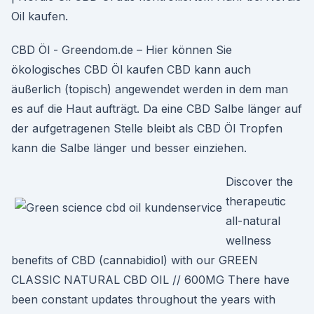
Oil kaufen.
CBD Öl - Greendom.de – Hier können Sie
ökologisches CBD Öl kaufen CBD kann auch
äußerlich (topisch) angewendet werden in dem man
es auf die Haut aufträgt. Da eine CBD Salbe länger auf
der aufgetragenen Stelle bleibt als CBD Öl Tropfen
kann die Salbe länger und besser einziehen.
Discover the
therapeutic
all-natural
wellness
benefits of CBD (cannabidiol) with our GREEN
CLASSIC NATURAL CBD OIL // 600MG There have
been constant updates throughout the years with