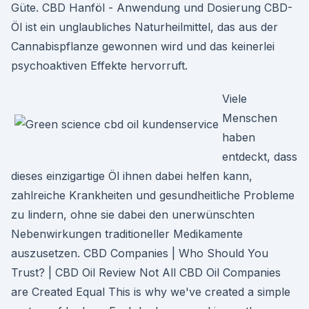
Güte. CBD Hanföl - Anwendung und Dosierung CBD-
Öl ist ein unglaubliches Naturheilmittel, das aus der
Cannabispflanze gewonnen wird und das keinerlei
psychoaktiven Effekte hervorruft.
Viele
Menschen
haben
entdeckt, dass
dieses einzigartige Öl ihnen dabei helfen kann,
zahlreiche Krankheiten und gesundheitliche Probleme
zu lindern, ohne sie dabei den unerwünschten
Nebenwirkungen traditioneller Medikamente
auszusetzen. CBD Companies | Who Should You
Trust? | CBD Oil Review Not All CBD Oil Companies
are Created Equal This is why we've created a simple