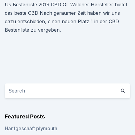
Us Bestenliste 2019 CBD Öl. Welcher Hersteller bietet
das beste CBD Nach geraumer Zeit haben wir uns
dazu entschieden, einen neuen Platz 1 in der CBD
Bestenliste zu vergeben.
Featured Posts
Hanfgeschäft plymouth