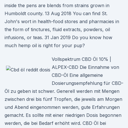
inside the pens are blends from strains grown in
Humboldt county. 13 Aug 2018 You can find St.
John's wort in health-food stores and pharmacies in
the form of tinctures, fluid extracts, powders, oil
infusions, or teas. 31 Jan 2019 Do you know how
much hemp oil is right for your pup?
Vollspektrum CBD Öl 10% |
ALPEX-CBD Die Einnahme von
CBD-Öl Eine allgemeine
Dosierungsempfehlung für CBD-
Öl zu geben ist schwer. Generell werden mit Mengen
zwischen drei bis fünf Tropfen, die jeweils am Morgen
und Abend eingenommen werden, gute Erfahrungen
gemacht. Es sollte mit einer niedrigen Dosis begonnen
werden, die bei Bedarf erhöht wird. CBD Öl bei