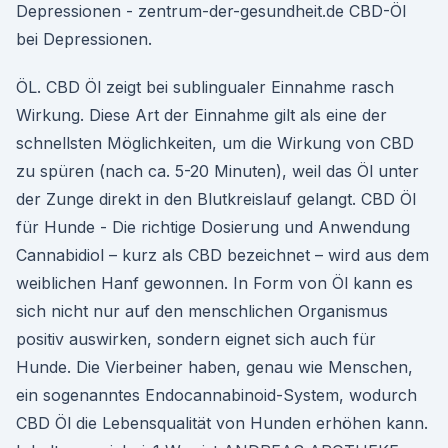
Depressionen - zentrum-der-gesundheit.de CBD-Öl
bei Depressionen.
ÖL. CBD Öl zeigt bei sublingualer Einnahme rasch
Wirkung. Diese Art der Einnahme gilt als eine der
schnellsten Möglichkeiten, um die Wirkung von CBD
zu spüren (nach ca. 5-20 Minuten), weil das Öl unter
der Zunge direkt in den Blutkreislauf gelangt. CBD Öl
für Hunde - Die richtige Dosierung und Anwendung
Cannabidiol – kurz als CBD bezeichnet – wird aus dem
weiblichen Hanf gewonnen. In Form von Öl kann es
sich nicht nur auf den menschlichen Organismus
positiv auswirken, sondern eignet sich auch für
Hunde. Die Vierbeiner haben, genau wie Menschen,
ein sogenanntes Endocannabinoid-System, wodurch
CBD Öl die Lebensqualität von Hunden erhöhen kann.