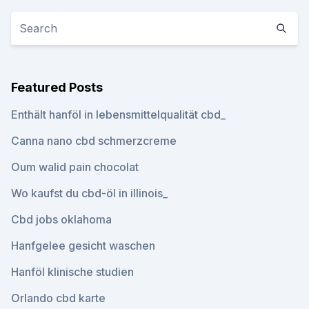
Featured Posts
Enthält hanföl in lebensmittelqualität cbd_
Canna nano cbd schmerzcreme
Oum walid pain chocolat
Wo kaufst du cbd-öl in illinois_
Cbd jobs oklahoma
Hanfgelee gesicht waschen
Hanföl klinische studien
Orlando cbd karte