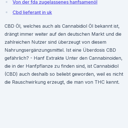
Von der fda zugelassenes hanfsamenöl
Cbd lieferant in uk
CBD Öl, welches auch als Cannabidiol Öl bekannt ist,
drängt immer weiter auf den deutschen Markt und die
zahlreichen Nutzer sind überzeugt von diesem
Nahrungsergänzungsmittel. Ist eine Überdosis CBD
gefährlich? - Hanf Extrakte Unter den Cannabinoiden,
die in der Hanfpflanze zu finden sind, ist Cannabidiol
(CBD) auch deshalb so beliebt geworden, weil es nicht
die Rauschwirkung erzeugt, die man von THC kennt.