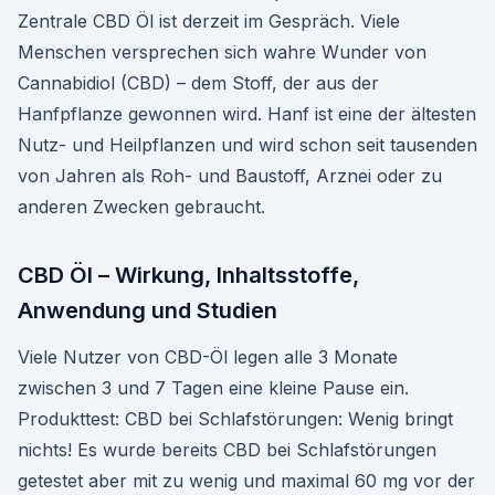
Zentrale CBD Öl ist derzeit im Gespräch. Viele
Menschen versprechen sich wahre Wunder von
Cannabidiol (CBD) – dem Stoff, der aus der
Hanfpflanze gewon­nen wird. Hanf ist eine der ältesten
Nutz- und Heilpflanzen und wird schon seit tausenden
von Jahren als Roh- und Baustoff, Arznei oder zu
anderen Zwecken gebraucht.
CBD Öl – Wirkung, Inhaltsstoffe,
Anwendung und Studien
Viele Nutzer von CBD-Öl legen alle 3 Monate
zwischen 3 und 7 Tagen eine kleine Pause ein.
Produkttest: CBD bei Schlafstörungen: Wenig bringt
nichts! Es wurde bereits CBD bei Schlafstörungen
getestet aber mit zu wenig und maximal 60 mg vor der