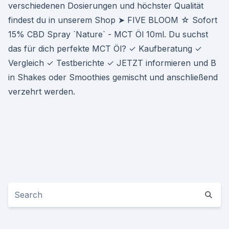
verschiedenen Dosierungen und höchster Qualität
findest du in unserem Shop ➤ FIVE BLOOM ☆ Sofort
15% CBD Spray `Nature` - MCT Öl 10ml. Du suchst
das für dich perfekte MCT Öl? ✓ Kaufberatung ✓
Vergleich ✓ Testberichte ✓ JETZT informieren und B
in Shakes oder Smoothies gemischt und anschließend
verzehrt werden.