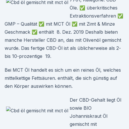
Öle. ✅ überkritisches
Extraktionsverfahren ✅
GMP – Qualität ✅ mit MCT Öl ✅ mit Zimt & Minze
Geschmack ✅ enthält 8. Dez. 2019 Deshalb bieten
manche Hersteller CBD an, das mit Olivenöl gemischt
wurde. Das fertige CBD-Öl ist als üblicherweise als 2-
bis 10-prozentige 19.
Bei MCT Öl handelt es sich um ein reines Öl, welches
mittelkettige Fettsäuren. enthält, die sich günstig auf
den Körper auswirken können.
Der CBD-Gehalt liegt Öl
sowie BIO
Johanniskraut Öl
gemischt mit