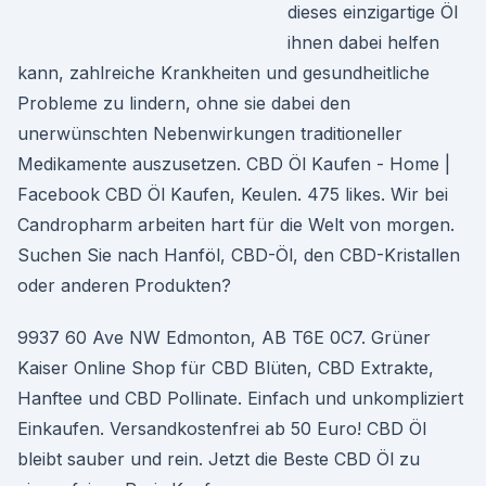
dieses einzigartige Öl
ihnen dabei helfen
kann, zahlreiche Krankheiten und gesundheitliche
Probleme zu lindern, ohne sie dabei den
unerwünschten Nebenwirkungen traditioneller
Medikamente auszusetzen. CBD Öl Kaufen - Home |
Facebook CBD Öl Kaufen, Keulen. 475 likes. Wir bei
Candropharm arbeiten hart für die Welt von morgen.
Suchen Sie nach Hanföl, CBD-Öl, den CBD-Kristallen
oder anderen Produkten?
9937 60 Ave NW Edmonton, AB T6E 0C7. Grüner
Kaiser Online Shop für CBD Blüten, CBD Extrakte,
Hanftee und CBD Pollinate. Einfach und unkompliziert
Einkaufen. Versandkostenfrei ab 50 Euro! CBD Öl
bleibt sauber und rein. Jetzt die Beste CBD Öl zu