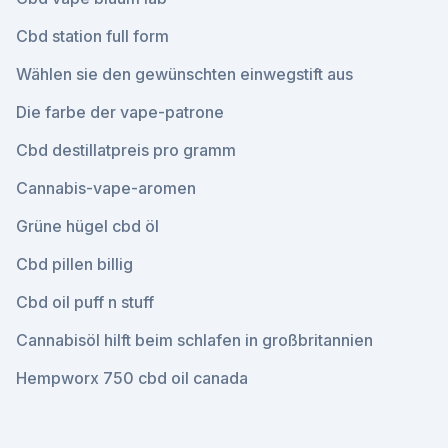
Cbd station full form
Wählen sie den gewünschten einwegstift aus
Die farbe der vape-patrone
Cbd destillatpreis pro gramm
Cannabis-vape-aromen
Grüne hügel cbd öl
Cbd pillen billig
Cbd oil puff n stuff
Cannabisöl hilft beim schlafen in großbritannien
Hempworx 750 cbd oil canada