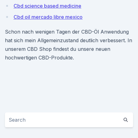
Cbd science based medicine
Cbd oil mercado libre mexico
Schon nach wenigen Tagen der CBD-Öl Anwendung
hat sich mein Allgemeinzustand deutlich verbessert. In
unserem CBD Shop findest du unsere neuen
hochwertigen CBD-Produkte.