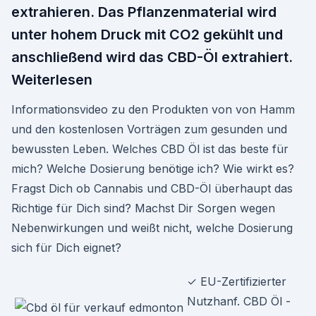
extrahieren. Das Pflanzenmaterial wird
unter hohem Druck mit CO2 gekühlt und
anschließend wird das CBD-Öl extrahiert.
Weiterlesen
Informationsvideo zu den Produkten von von Hamm
und den kostenlosen Vorträgen zum gesunden und
bewussten Leben. Welches CBD Öl ist das beste für
mich? Welche Dosierung benötige ich? Wie wirkt es?
Fragst Dich ob Cannabis und CBD-Öl überhaupt das
Richtige für Dich sind? Machst Dir Sorgen wegen
Nebenwirkungen und weißt nicht, welche Dosierung
sich für Dich eignet?
✓ EU-Zertifizierter
Nutzhanf. CBD Öl -