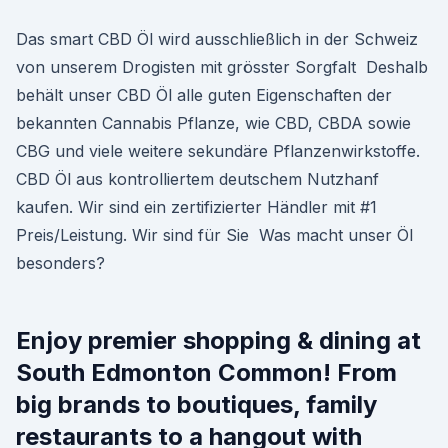
Das smart CBD Öl wird ausschließlich in der Schweiz
von unserem Drogisten mit grösster Sorgfalt Deshalb
behält unser CBD Öl alle guten Eigenschaften der
bekannten Cannabis Pflanze, wie CBD, CBDA sowie
CBG und viele weitere sekundäre Pflanzenwirkstoffe.
CBD Öl aus kontrolliertem deutschem Nutzhanf
kaufen. Wir sind ein zertifizierter Händler mit #1
Preis/Leistung. Wir sind für Sie Was macht unser Öl
besonders?
Enjoy premier shopping & dining at
South Edmonton Common! From
big brands to boutiques, family
restaurants to a hangout with