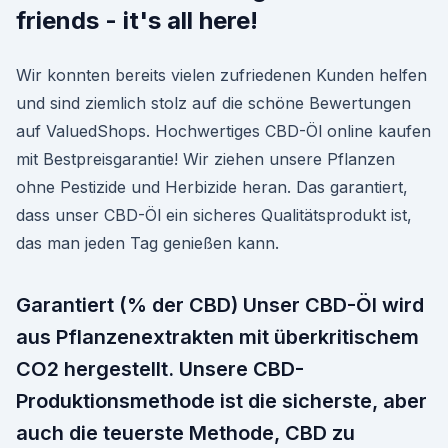
friends - it's all here!
Wir konnten bereits vielen zufriedenen Kunden helfen
und sind ziemlich stolz auf die schöne Bewertungen
auf ValuedShops. Hochwertiges CBD-Öl online kaufen
mit Bestpreisgarantie! Wir ziehen unsere Pflanzen
ohne Pestizide und Herbizide heran. Das garantiert,
dass unser CBD-Öl ein sicheres Qualitätsprodukt ist,
das man jeden Tag genießen kann.
Garantiert (% der CBD) Unser CBD-Öl wird
aus Pflanzenextrakten mit überkritischem
CO2 hergestellt. Unsere CBD-
Produktionsmethode ist die sicherste, aber
auch die teuerste Methode, CBD zu