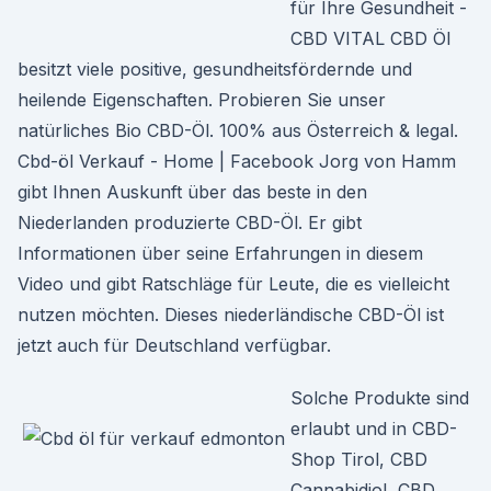
für Ihre Gesundheit -
CBD VITAL CBD Öl
besitzt viele positive, gesundheitsfördernde und
heilende Eigenschaften. Probieren Sie unser
natürliches Bio CBD-Öl. 100% aus Österreich & legal.
Cbd-öl Verkauf - Home | Facebook Jorg von Hamm
gibt Ihnen Auskunft über das beste in den
Niederlanden produzierte CBD-Öl. Er gibt
Informationen über seine Erfahrungen in diesem
Video und gibt Ratschläge für Leute, die es vielleicht
nutzen möchten. Dieses niederländische CBD-Öl ist
jetzt auch für Deutschland verfügbar.
Solche Produkte sind
erlaubt und in CBD-
Shop Tirol, CBD
Cannabidiol, CBD,