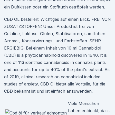
ein Duftkissen oder ein Stofftuch getröpfelt werden.
CBD ÖL bestellen: Wichtiges auf einen Blick. FREI VON
ZUSATZSTOFFEN: Unser Produkt ist frei von
Gelatine, Laktose, Gluten, Stabilisatoren, sämtlichen
Aroma-, Konservierungs- und Farbstoffen. SEHR
ERGIEBIG: Bei einem Inhalt von 10 ml Cannabidiol
(CBD) is a phytocannabinoid discovered in 1940. It is
one of 113 identified cannabinoids in cannabis plants
and accounts for up to 40% of the plant's extract. As
of 2019, clinical research on cannabidiol included
studies of anxiety, CBD Öl bietet alle Vorteile, für die
CBD bekannt ist und ist einfach anzuwenden.
Viele Menschen
haben entdeckt, dass