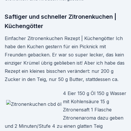
Saftiger und schneller Zitronenkuchen |
Küchengötter
Einfacher Zitronenkuchen Rezept | Küchengötter Ich
habe den Kuchen gestern für ein Picknick mit
Freunden gebacken. Er war so super lecker, das kein
einziger Krümel übrig geblieben ist! Aber ich habe das
Rezept ein kleines bisschen verändert: nur 200 g
Zucker in den Teig, nur 50 g Butter, stattdessen ca.
4 Eier 150 g Öl 150 g Wasser
mit Kohlensäure 15 g
Zitronensaft 1 Flasche
Zitronenaroma dazu geben
und 2 Minuten/Stufe 4 zu einen glatten Teig