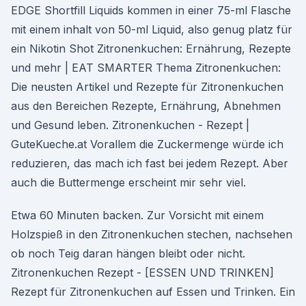
EDGE Shortfill Liquids kommen in einer 75-ml Flasche
mit einem inhalt von 50-ml Liquid, also genug platz für
ein Nikotin Shot Zitronenkuchen: Ernährung, Rezepte
und mehr | EAT SMARTER Thema Zitronenkuchen:
Die neusten Artikel und Rezepte für Zitronenkuchen
aus den Bereichen Rezepte, Ernährung, Abnehmen
und Gesund leben. Zitronenkuchen - Rezept |
GuteKueche.at Vorallem die Zuckermenge würde ich
reduzieren, das mach ich fast bei jedem Rezept. Aber
auch die Buttermenge erscheint mir sehr viel.
Etwa 60 Minuten backen. Zur Vorsicht mit einem
Holzspieß in den Zitronenkuchen stechen, nachsehen
ob noch Teig daran hängen bleibt oder nicht.
Zitronenkuchen Rezept - [ESSEN UND TRINKEN]
Rezept für Zitronenkuchen auf Essen und Trinken. Ein