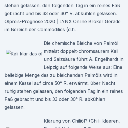
stehen gelassen, den folgenden Tag in ein reines Faß
gebracht und bis 33 oder 30° R. abkühlen gelassen.
Ölpreis-Prognose 2020 | LYNX Online Broker Gerade
im Bereich der Commodities (d.h.
Die chemische Bleiche von Palmöl
mittelst doppelt-chromsaurem Kali
und Salzsäure führt A. Engelhardt in
Leipzig auf folgende Weise aus: Eine
beliebige Menge des zu bleichenden Palmöls wird in
einem Kessel auf circa 50° R. erwärmt, über Nacht
ruhig stehen gelassen, den folgenden Tag in ein reines
Faß gebracht und bis 33 oder 30° R. abkühlen
gelassen.
Klärung von Chiliöl? (Chili, klaeren,