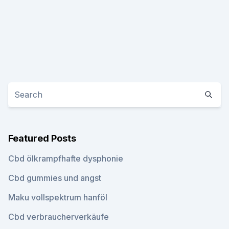
Featured Posts
Cbd ölkrampfhafte dysphonie
Cbd gummies und angst
Maku vollspektrum hanföl
Cbd verbraucherverkäufe