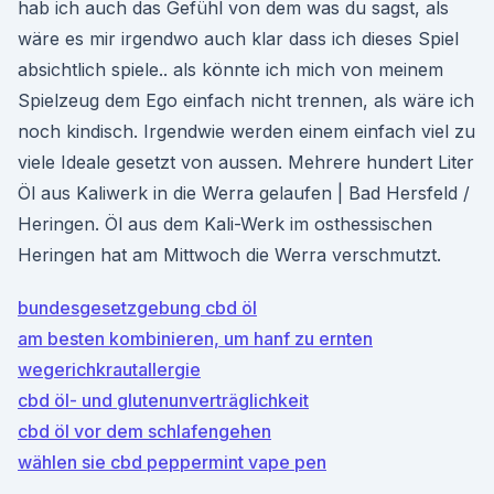
hab ich auch das Gefühl von dem was du sagst, als
wäre es mir irgendwo auch klar dass ich dieses Spiel
absichtlich spiele.. als könnte ich mich von meinem
Spielzeug dem Ego einfach nicht trennen, als wäre ich
noch kindisch. Irgendwie werden einem einfach viel zu
viele Ideale gesetzt von aussen. Mehrere hundert Liter
Öl aus Kaliwerk in die Werra gelaufen | Bad Hersfeld /
Heringen. Öl aus dem Kali-Werk im osthessischen
Heringen hat am Mittwoch die Werra verschmutzt.
bundesgesetzgebung cbd öl
am besten kombinieren, um hanf zu ernten
wegerichkrautallergie
cbd öl- und glutenunverträglichkeit
cbd öl vor dem schlafengehen
wählen sie cbd peppermint vape pen