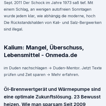
Sept. 2011 Der Schock im Jahre 1973 saß tief. Mit
einem Schlag, an wenigen autofreien Sonntagen
wurde jedem klar, wie abhängig die moderne, hoch
Die Rückstandshalden von Kali- und Salz-Bergwerken
sind illegal.
Kalium: Mangel, Überschuss,
Lebensmittel - Onmeda.de
im Duden nachschlagen → Duden-Mentor. Jetzt Texte
prüfen und Zeit sparen → Mehr erfahren.
Öl-Brennwertgerät und Wärmepumpe sind
eine optimale Zukunftslösung. 23 Bewusst
heizen. Wie man sparsam Seit 2009