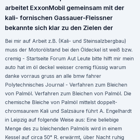
arbeitet ExxonMobil gemeinsam mit der
kali- fornischen Gassauer-Fleissner
bekannte sich klar zu den Zielen der
Bei mir auf Arbeit z.B. (Kali- und Steinsalzbergbau)
muss der Motorölstand bei den Öldeckel ist weiß bzw.
cremig - Startseite Forum Aut Leute bitte hilft mir mein
auto hat im öl deckel weisser cremig flüssig warum
danke vorraus gruss an alle bmw fahrer
Polytechnisches Journal - Verfahren zum Bleichen
von Palmöl. Verfahren zum Bleichen von Palmöl. Die
chemische Bleiche von Palmöl mittelst doppelt-
chromsaurem Kali und Salzsäure führt A. Engelhardt
in Leipzig auf folgende Weise aus: Eine beliebige
Menge des zu bleichenden Palmöls wird in einem
Kessel auf circa 50° R. erwärmt, über Nacht ruhig