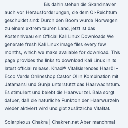
Bis dahin stehen die Skandinavier
auch vor Herausforderungen, die dem Öl-Reichtum
geschuldet sind: Durch den Boom wurde Norwegen
zu einem extrem teuren Land, jetzt ist das
Kostenniveau ein Official Kali Linux Downloads We
generate fresh Kali Linux image files every few
months, which we make available for download. This
page provides the links to download Kali Linux in its
latest official release. Khadi® Vitalisierendes Haaröl -
Ecco Verde Onlineshop Castor Öl in Kombination mit
Jatamansi und Gunja unterstützt das Haarwachstum.
Es stimuliert und belebt die Haarwurzel. Bala sorgt
dafuer, daß die natürliche Funktion der Haarwurzeln
wieder aktiviert wird und gibt zusätzliche Vitalität.
Solarplexus Chakra | Chakren.net Aber manchmal