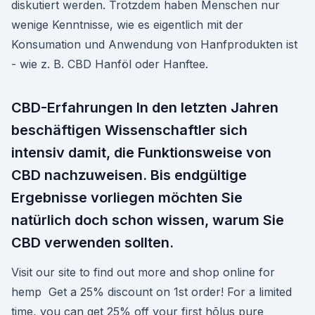
diskutiert werden. Trotzdem haben Menschen nur
wenige Kenntnisse, wie es eigentlich mit der
Konsumation und Anwendung von Hanfprodukten ist
- wie z. B. CBD Hanföl oder Hanftee.
CBD-Erfahrungen In den letzten Jahren
beschäftigen Wissenschaftler sich
intensiv damit, die Funktionsweise von
CBD nachzuweisen. Bis endgültige
Ergebnisse vorliegen möchten Sie
natürlich doch schon wissen, warum Sie
CBD verwenden sollten.
Visit our site to find out more and shop online for
hemp Get a 25% discount on 1st order! For a limited
time, you can get 25% off your first hōlus pure