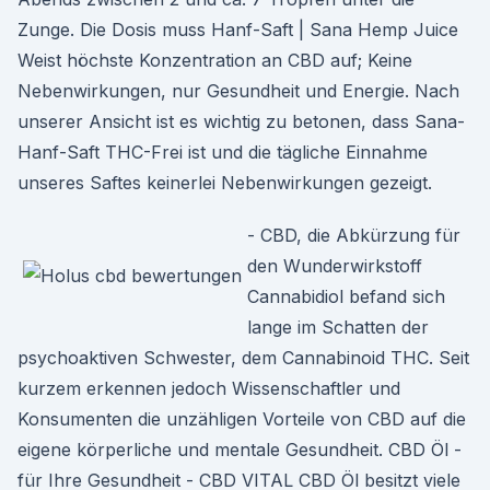
Zunge. Die Dosis muss Hanf-Saft | Sana Hemp Juice
Weist höchste Konzentration an CBD auf; Keine
Nebenwirkungen, nur Gesundheit und Energie. Nach
unserer Ansicht ist es wichtig zu betonen, dass Sana-
Hanf-Saft THC-Frei ist und die tägliche Einnahme
unseres Saftes keinerlei Nebenwirkungen gezeigt.
- CBD, die Abkürzung für
den Wunderwirkstoff
Cannabidiol befand sich
lange im Schatten der
psychoaktiven Schwester, dem Cannabinoid THC. Seit
kurzem erkennen jedoch Wissenschaftler und
Konsumenten die unzähligen Vorteile von CBD auf die
eigene körperliche und mentale Gesundheit. CBD Öl -
für Ihre Gesundheit - CBD VITAL CBD Öl besitzt viele