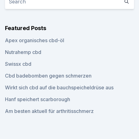
Featured Posts
Apex organisches cbd-öl
Nutrahemp cbd
Swissx cbd
Cbd badebomben gegen schmerzen
Wirkt sich cbd auf die bauchspeicheldrüse aus
Hanf speichert scarborough
Am besten aktuell für arthritisschmerz