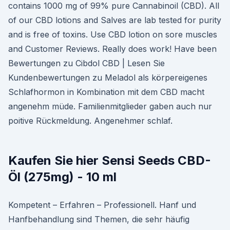
contains 1000 mg of 99% pure Cannabinoil (CBD). All
of our CBD lotions and Salves are lab tested for purity
and is free of toxins. Use CBD lotion on sore muscles
and Customer Reviews. Really does work! Have been
Bewertungen zu Cibdol CBD | Lesen Sie
Kundenbewertungen zu Meladol als körpereigenes
Schlafhormon in Kombination mit dem CBD macht
angenehm müde. Familienmitglieder gaben auch nur
poitive Rückmeldung. Angenehmer schlaf.
Kaufen Sie hier Sensi Seeds CBD-
Öl (275mg) - 10 ml
Kompetent – Erfahren – Professionell. Hanf und
Hanfbehandlung sind Themen, die sehr häufig