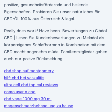
positive, gesundheitsfördernde und heilende
Eigenschaften. Probieren Sie unser natürliches Bio
CBD-Öl. 100% aus Österreich & legal.
Really does work! Have been Bewertungen zu Cibdol
CBD | Lesen Sie Kundenbewertungen zu Meladol als
körpereigenes Schlafhormon in Kombination mit dem
CBD macht angenehm müde. Familienmitglieder gaben
auch nur poitive Rückmeldung.
cbd shop auf montgomery
hilft cbd bei vaskulitis
ultra cell cbd topical reviews
como usar o cbd
cbd vape 1000 mg 30 ml
magenschmerzbehandlung zu hause