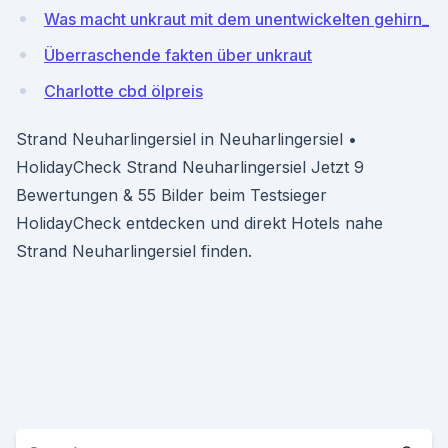
Was macht unkraut mit dem unentwickelten gehirn_
Überraschende fakten über unkraut
Charlotte cbd ölpreis
Strand Neuharlingersiel in Neuharlingersiel •
HolidayCheck Strand Neuharlingersiel Jetzt 9
Bewertungen & 55 Bilder beim Testsieger
HolidayCheck entdecken und direkt Hotels nahe
Strand Neuharlingersiel finden.