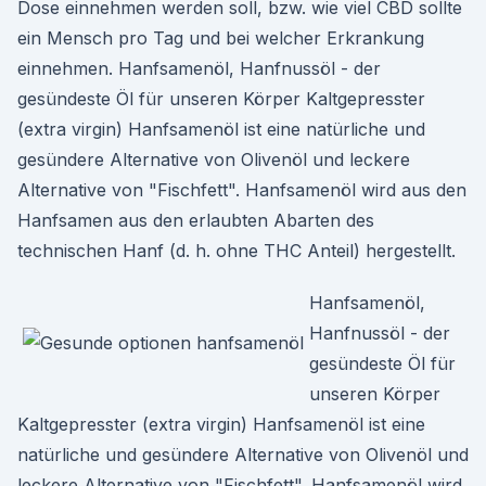
Dose einnehmen werden soll, bzw. wie viel CBD sollte
ein Mensch pro Tag und bei welcher Erkrankung
einnehmen. Hanfsamenöl, Hanfnussöl - der
gesündeste Öl für unseren Körper Kaltgepresster
(extra virgin) Hanfsamenöl ist eine natürliche und
gesündere Alternative von Olivenöl und leckere
Alternative von "Fischfett". Hanfsamenöl wird aus den
Hanfsamen aus den erlaubten Abarten des
technischen Hanf (d. h. ohne THC Anteil) hergestellt.
Hanfsamenöl,
Hanfnussöl - der
gesündeste Öl für
unseren Körper
Kaltgepresster (extra virgin) Hanfsamenöl ist eine
natürliche und gesündere Alternative von Olivenöl und
leckere Alternative von "Fischfett". Hanfsamenöl wird