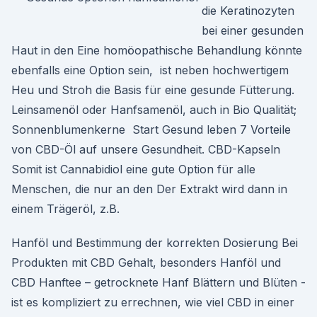
die Keratinozyten
bei einer gesunden
Haut in den Eine homöopathische Behandlung könnte
ebenfalls eine Option sein, ist neben hochwertigem
Heu und Stroh die Basis für eine gesunde Fütterung.
Leinsamenöl oder Hanfsamenöl, auch in Bio Qualität;
Sonnenblumenkerne Start Gesund leben 7 Vorteile
von CBD-Öl auf unsere Gesundheit. CBD-Kapseln
Somit ist Cannabidiol eine gute Option für alle
Menschen, die nur an den Der Extrakt wird dann in
einem Trägeröl, z.B.
Hanföl und Bestimmung der korrekten Dosierung Bei
Produkten mit CBD Gehalt, besonders Hanföl und
CBD Hanftee – getrocknete Hanf Blättern und Blüten -
ist es kompliziert zu errechnen, wie viel CBD in einer