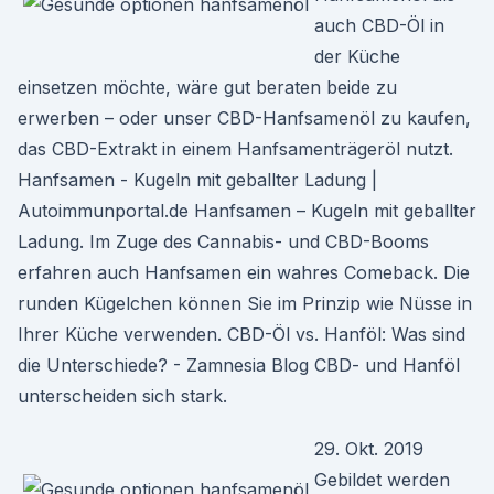
auch CBD-Öl in
der Küche
einsetzen möchte, wäre gut beraten beide zu
erwerben – oder unser CBD-Hanfsamenöl zu kaufen,
das CBD-Extrakt in einem Hanfsamenträgeröl nutzt.
Hanfsamen - Kugeln mit geballter Ladung |
Autoimmunportal.de Hanfsamen – Kugeln mit geballter
Ladung. Im Zuge des Cannabis- und CBD-Booms
erfahren auch Hanfsamen ein wahres Comeback. Die
runden Kügelchen können Sie im Prinzip wie Nüsse in
Ihrer Küche verwenden. CBD-Öl vs. Hanföl: Was sind
die Unterschiede? - Zamnesia Blog CBD- und Hanföl
unterscheiden sich stark.
29. Okt. 2019
Gebildet werden