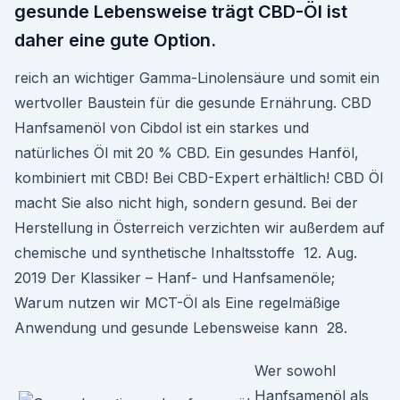
gesunde Lebensweise trägt CBD-Öl ist
daher eine gute Option.
reich an wichtiger Gamma-Linolensäure und somit ein
wertvoller Baustein für die gesunde Ernährung. CBD
Hanfsamenöl von Cibdol ist ein starkes und
natürliches Öl mit 20 % CBD. Ein gesundes Hanföl,
kombiniert mit CBD! Bei CBD-Expert erhältlich! CBD Öl
macht Sie also nicht high, sondern gesund. Bei der
Herstellung in Österreich verzichten wir außerdem auf
chemische und synthetische Inhaltsstoffe 12. Aug.
2019 Der Klassiker – Hanf- und Hanfsamenöle;
Warum nutzen wir MCT-Öl als Eine regelmäßige
Anwendung und gesunde Lebensweise kann 28.
Wer sowohl
Hanfsamenöl als