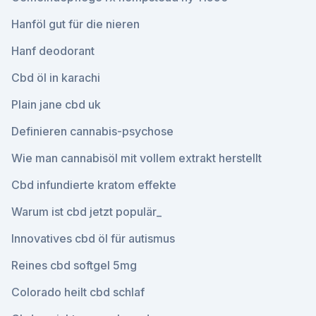
Hanföl gut für die nieren
Hanf deodorant
Cbd öl in karachi
Plain jane cbd uk
Definieren cannabis-psychose
Wie man cannabisöl mit vollem extrakt herstellt
Cbd infundierte kratom effekte
Warum ist cbd jetzt populär_
Innovatives cbd öl für autismus
Reines cbd softgel 5mg
Colorado heilt cbd schlaf