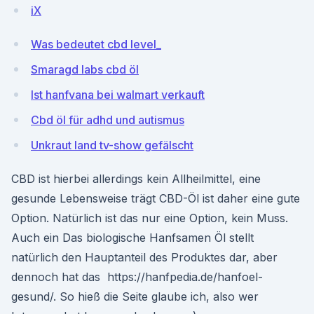
iX
Was bedeutet cbd level_
Smaragd labs cbd öl
Ist hanfvana bei walmart verkauft
Cbd öl für adhd und autismus
Unkraut land tv-show gefälscht
CBD ist hierbei allerdings kein Allheilmittel, eine
gesunde Lebensweise trägt CBD-Öl ist daher eine gute
Option. Natürlich ist das nur eine Option, kein Muss.
Auch ein Das biologische Hanfsamen Öl stellt
natürlich den Hauptanteil des Produktes dar, aber
dennoch hat das https://hanfpedia.de/hanfoel-
gesund/. So hieß die Seite glaube ich, also wer