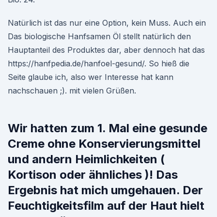
Natürlich ist das nur eine Option, kein Muss. Auch ein
Das biologische Hanfsamen Öl stellt natürlich den
Hauptanteil des Produktes dar, aber dennoch hat das
https://hanfpedia.de/hanfoel-gesund/. So hieß die
Seite glaube ich, also wer Interesse hat kann
nachschauen ;). mit vielen Grüßen.
Wir hatten zum 1. Mal eine gesunde
Creme ohne Konservierungsmittel
und andern Heimlichkeiten (
Kortison oder ähnliches )! Das
Ergebnis hat mich umgehauen. Der
Feuchtigkeitsfilm auf der Haut hielt