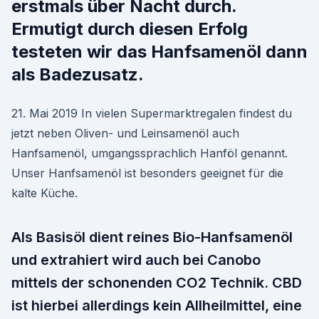
erstmals über Nacht durch.
Ermutigt durch diesen Erfolg
testeten wir das Hanfsamenöl dann
als Badezusatz.
21. Mai 2019 In vielen Supermarktregalen findest du
jetzt neben Oliven- und Leinsamenöl auch
Hanfsamenöl, umgangssprachlich Hanföl genannt.
Unser Hanfsamenöl ist besonders geeignet für die
kalte Küche.
Als Basisöl dient reines Bio-Hanfsamenöl
und extrahiert wird auch bei Canobo
mittels der schonenden CO2 Technik. CBD
ist hierbei allerdings kein Allheilmittel, eine