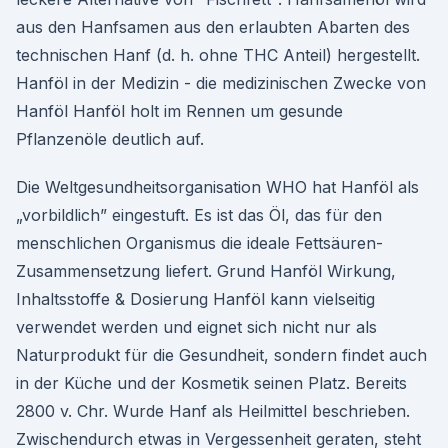
aus den Hanfsamen aus den erlaubten Abarten des
technischen Hanf (d. h. ohne THC Anteil) hergestellt.
Hanföl in der Medizin - die medizinischen Zwecke von
Hanföl Hanföl holt im Rennen um gesunde
Pflanzenöle deutlich auf.
Die Weltgesundheitsorganisation WHO hat Hanföl als
„vorbildlich” eingestuft. Es ist das Öl, das für den
menschlichen Organismus die ideale Fettsäuren-
Zusammensetzung liefert. Grund Hanföl Wirkung,
Inhaltsstoffe & Dosierung Hanföl kann vielseitig
verwendet werden und eignet sich nicht nur als
Naturprodukt für die Gesundheit, sondern findet auch
in der Küche und der Kosmetik seinen Platz. Bereits
2800 v. Chr. Wurde Hanf als Heilmittel beschrieben.
Zwischendurch etwas in Vergessenheit geraten, steht