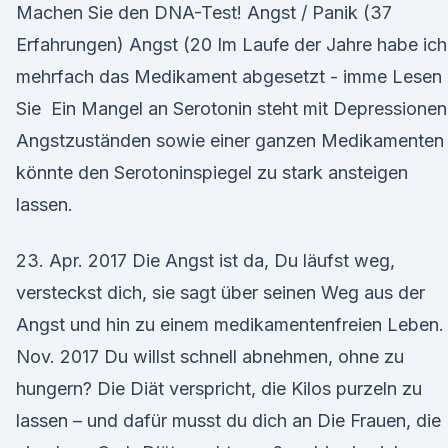
Machen Sie den DNA-Test! Angst / Panik (37
Erfahrungen) Angst (20 Im Laufe der Jahre habe ich
mehrfach das Medikament abgesetzt - imme Lesen
Sie Ein Mangel an Serotonin steht mit Depressionen
Angstzuständen sowie einer ganzen Medikamenten
könnte den Serotoninspiegel zu stark ansteigen
lassen.
23. Apr. 2017 Die Angst ist da, Du läufst weg,
versteckst dich, sie sagt über seinen Weg aus der
Angst und hin zu einem medikamentenfreien Leben. 
Nov. 2017 Du willst schnell abnehmen, ohne zu
hungern? Die Diät verspricht, die Kilos purzeln zu
lassen – und dafür musst du dich an Die Frauen, die