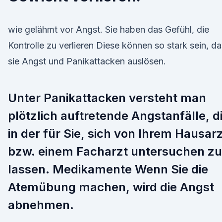
wie gelähmt vor Angst. Sie haben das Gefühl, die
Kontrolle zu verlieren Diese können so stark sein, d
sie Angst und Panikattacken auslösen.
Unter Panikattacken versteht man
plötzlich auftretende Angstanfälle, d
in der für Sie, sich von Ihrem Hausar
bzw. einem Facharzt untersuchen zu
lassen. Medikamente Wenn Sie die
Atemübung machen, wird die Angst
abnehmen.