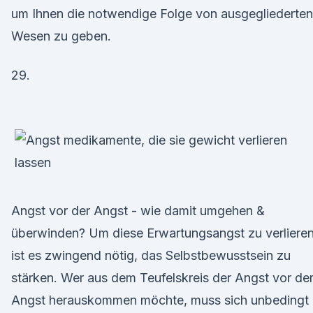
um Ihnen die notwendige Folge von ausgegliederten
Wesen zu geben.
29.
Angst vor der Angst - wie damit umgehen &
überwinden? Um diese Erwartungsangst zu verlieren
ist es zwingend nötig, das Selbstbewusstsein zu
stärken. Wer aus dem Teufelskreis der Angst vor de
Angst herauskommen möchte, muss sich unbedingt