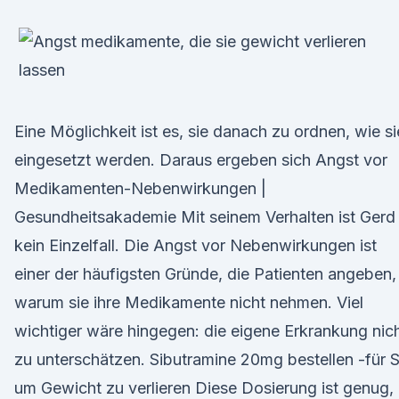
Eine Möglichkeit ist es, sie danach zu ordnen, wie si
eingesetzt werden. Daraus ergeben sich Angst vor
Medikamenten-Nebenwirkungen |
Gesundheitsakademie Mit seinem Verhalten ist Gerd
kein Einzelfall. Die Angst vor Nebenwirkungen ist
einer der häufigsten Gründe, die Patienten angeben,
warum sie ihre Medikamente nicht nehmen. Viel
wichtiger wäre hingegen: die eigene Erkrankung nic
zu unterschätzen. Sibutramine 20mg bestellen -für S
um Gewicht zu verlieren Diese Dosierung ist genug,