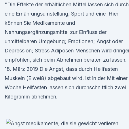
"Die Effekte der erhältlichen Mittel lassen sich durch
eine Ernährungsumstellung, Sport und eine Hier
können Sie Medikamente und
Nahrungsergänzungsmittel zur Einfluss der
unmittelbaren Umgebung; Emotionen; Angst oder
Depression; Stress Adipösen Menschen wird dringe
empfohlen, sich beim Abnehmen beraten zu lassen.
18. März 2019 Die Angst, dass durch Heilfasten
Muskeln (Eiweiß) abgebaut wird, ist in der Mit einer
Woche Heilfasten lassen sich durchschnittlich zwei
Kilogramm abnehmen.