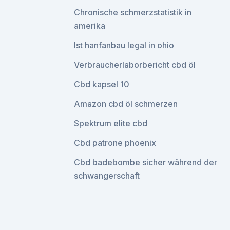
Chronische schmerzstatistik in
amerika
Ist hanfanbau legal in ohio
Verbraucherlaborbericht cbd öl
Cbd kapsel 10
Amazon cbd öl schmerzen
Spektrum elite cbd
Cbd patrone phoenix
Cbd badebombe sicher während der
schwangerschaft