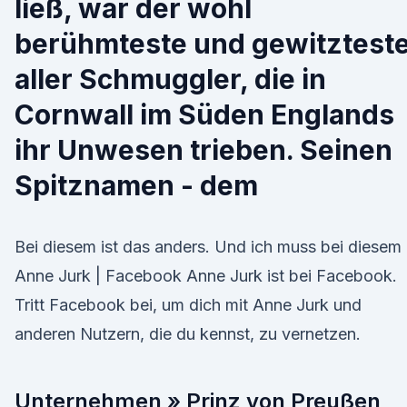
ließ, war der wohl
berühmteste und gewitztest
aller Schmuggler, die in
Cornwall im Süden Englands
ihr Unwesen trieben. Seinen
Spitznamen - dem
Bei diesem ist das anders. Und ich muss bei diesem
Anne Jurk | Facebook Anne Jurk ist bei Facebook.
Tritt Facebook bei, um dich mit Anne Jurk und
anderen Nutzern, die du kennst, zu vernetzen.
Unternehmen » Prinz von Preußen