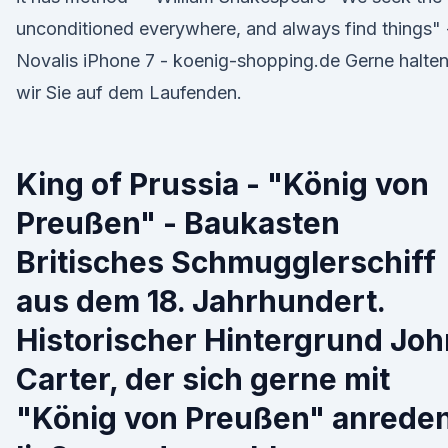
unconditioned everywhere, and always find things" 
Novalis iPhone 7 - koenig-shopping.de Gerne halte
wir Sie auf dem Laufenden.
King of Prussia - "König von
Preußen" - Baukasten
Britisches Schmugglerschiff
aus dem 18. Jahrhundert.
Historischer Hintergrund Joh
Carter, der sich gerne mit
"König von Preußen" anrede