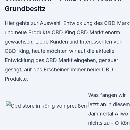
Grundbesitz
Hier gehts zur Auswahl. Entwicklung des CBD Mark
und neue Produkte CBD King CBD Markt enorm
gewachsen. Liebe Kunden und Interessenten von
CBD-King, heute möchten wir auf die aktuelle
Entwicklung des CBD Markt eingehen, genauer
gesagt, auf das Erscheinen immer neuer CBD
Produkte.
Was fangen wir
jetzt an in diesem
Jammertal Allwo 
nichts zu - O Kön