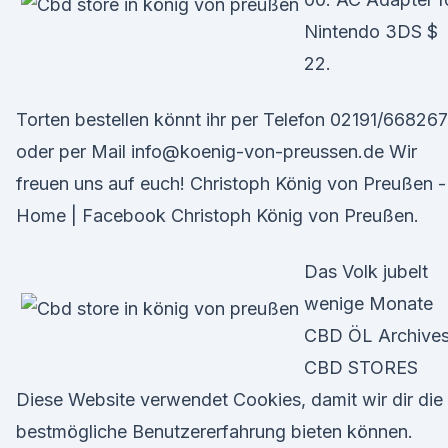
Nintendo 3DS $
22.
Torten bestellen könnt ihr per Telefon 02191/668267
oder per Mail info@koenig-von-preussen.de Wir
freuen uns auf euch! Christoph König von Preußen -
Home | Facebook Christoph König von Preußen.
Das Volk jubelt
wenige Monate
CBD ÖL Archives
CBD STORES
Diese Website verwendet Cookies, damit wir dir die
bestmögliche Benutzererfahrung bieten können.