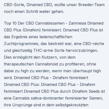
CBD-Sorte, Dinamed CBD, wollte unser Breeder-Team
noch einen Schritt weiter gehen.
Top 10 Der CBD Cannabissamen - Zamnesia Dinamed
CBD Plus (Dinafem) feminisiert. Dinamed CBD Plus ist
das Ergebnis eines leidenschaftlichen
Zuchtprogrammes, das bestrebt war, eine CBD-reiche
und gleichzeitig THC-arme Sorte hervorzubringen.
Dies ermöglicht den Nutzern, von dem
therapeutischen Cannabinoid zu profitieren, ohne
dabei zu high zu werden, wenn man überhaupt high
wird. Dinamed CBD Plus - Dinafem feminisiert
Dinamed CBD Plus: Dinamed CBD Plus - Dinafem
feminisiert Dinamed CBD Plus durch Dinafem Seeds ist
eine Cannabis sativa-dominanter feminisierter Samen,
ihre Ursprünge sind in dem selbstgekreutzten