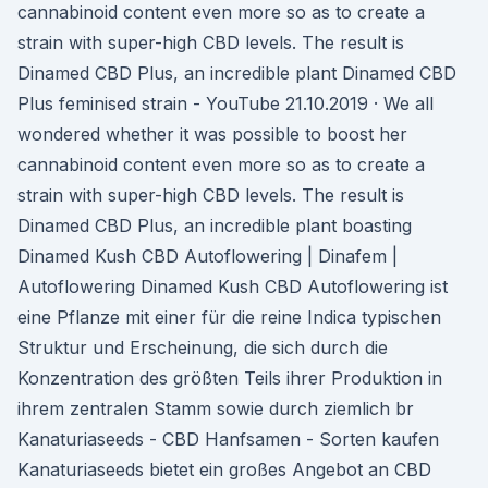
cannabinoid content even more so as to create a
strain with super-high CBD levels. The result is
Dinamed CBD Plus, an incredible plant Dinamed CBD
Plus feminised strain - YouTube 21.10.2019 · We all
wondered whether it was possible to boost her
cannabinoid content even more so as to create a
strain with super-high CBD levels. The result is
Dinamed CBD Plus, an incredible plant boasting
Dinamed Kush CBD Autoflowering | Dinafem |
Autoflowering Dinamed Kush CBD Autoflowering ist
eine Pflanze mit einer für die reine Indica typischen
Struktur und Erscheinung, die sich durch die
Konzentration des größten Teils ihrer Produktion in
ihrem zentralen Stamm sowie durch ziemlich br
Kanaturiaseeds - CBD Hanfsamen - Sorten kaufen
Kanaturiaseeds bietet ein großes Angebot an CBD