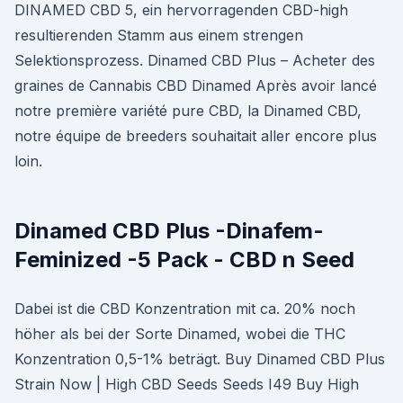
DINAMED CBD 5, ein hervorragenden CBD-high
resultierenden Stamm aus einem strengen
Selektionsprozess. Dinamed CBD Plus – Acheter des
graines de Cannabis CBD Dinamed Après avoir lancé
notre première variété pure CBD, la Dinamed CBD,
notre équipe de breeders souhaitait aller encore plus
loin.
Dinamed CBD Plus -Dinafem-
Feminized -5 Pack - CBD n Seed
Dabei ist die CBD Konzentration mit ca. 20% noch
höher als bei der Sorte Dinamed, wobei die THC
Konzentration 0,5-1% beträgt. Buy Dinamed CBD Plus
Strain Now | High CBD Seeds Seeds I49 Buy High