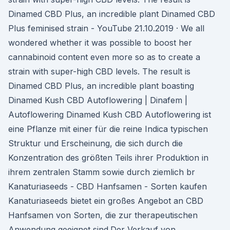
Dinamed CBD Plus, an incredible plant Dinamed CBD
Plus feminised strain - YouTube 21.10.2019 · We all
wondered whether it was possible to boost her
cannabinoid content even more so as to create a
strain with super-high CBD levels. The result is
Dinamed CBD Plus, an incredible plant boasting
Dinamed Kush CBD Autoflowering | Dinafem |
Autoflowering Dinamed Kush CBD Autoflowering ist
eine Pflanze mit einer für die reine Indica typischen
Struktur und Erscheinung, die sich durch die
Konzentration des größten Teils ihrer Produktion in
ihrem zentralen Stamm sowie durch ziemlich br
Kanaturiaseeds - CBD Hanfsamen - Sorten kaufen
Kanaturiaseeds bietet ein großes Angebot an CBD
Hanfsamen von Sorten, die zur therapeutischen
Anwendung geeignet sind.Der Verkauf von