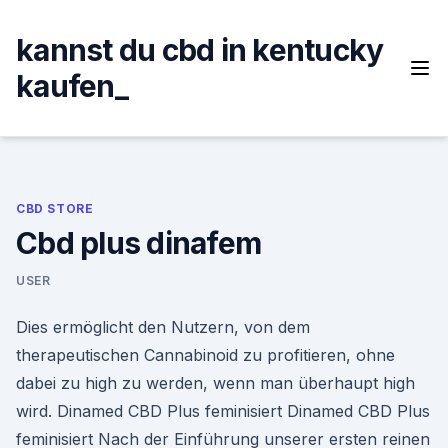
Skip
to
kannst du cbd in kentucky
content
kaufen_
CBD STORE
Cbd plus dinafem
USER
Dies ermöglicht den Nutzern, von dem
therapeutischen Cannabinoid zu profitieren, ohne
dabei zu high zu werden, wenn man überhaupt high
wird. Dinamed CBD Plus feminisiert Dinamed CBD Plus
feminisiert Nach der Einführung unserer ersten reinen