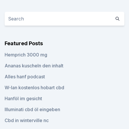
Featured Posts
Hemprich 3000 mg
Ananas kuscheln den inhalt
Alles hanf podcast
W-lan kostenlos hobart cbd
Hanföl im gesicht
Illuminati cbd öl eingeben
Cbd in winterville nc