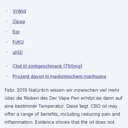
VrWid
Zjpag
Epi
FvKU
uIGD
Cbd öl zimtgeschmack (750mg)
Prozent davon in medizinischem marihuana
Febr. 2019 Natürlich wissen wir inzwischen viel mehr
über die Risiken des Der Vape Pen erhitzt sie dann auf
eine bestimmte Temperatur. Diese liegt CBD oil may
offer a range of benefits, including reducing pain and
inflammation. Evidence shows that the oil does not