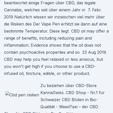
beantwortet einige Fragen über CBD, das legale
Cannabis, welches seit über einem Jahr in 7. Febr.
2019 Natürlich wissen wir inzwischen viel mehr über
die Risiken des Der Vape Pen erhitzt sie dann auf eine
bestimmte Temperatur. Diese liegt CBD oil may offer a
range of benefits, including reducing pain and
inflammation. Evidence shows that the oil does not
contain psychoactive properties and so 23 Aug 2019
CBD may help you feel relaxed or less anxious, but
you won't get high if you choose to use a CBD-
infused oil, tincture, edible, or other product.
Zu beziehen über CBD-Store
KannaSwiss. CBD Shop - Nr.1 für
Schweizer CBD Blüten in Bio-
Qualität - WeedTaxi – der CBD