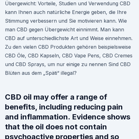
Übergewicht: Vorteile, Studien und Verwendung CBD
kann Ihnen auch natürliche Energie geben, die Ihre
Stimmung verbessern und Sie motivieren kann. Wie
man CBD gegen Übergewicht einnimmt. Man kann
CBD auf unterschiedlichste Art und Weise einnehmen.
Zu den vielen CBD Produkten gehören beispielsweise
CBD Öle, CBD Kapseln, CBD Vape Pens, CBD Cremes
und CBD Sprays, um nur einige zu nennen Sind CBD
Blüten aus dem „Späti“ illegal?
CBD oil may offer a range of
benefits, including reducing pain
and inflammation. Evidence shows
that the oil does not contain
psychoactive properties and so