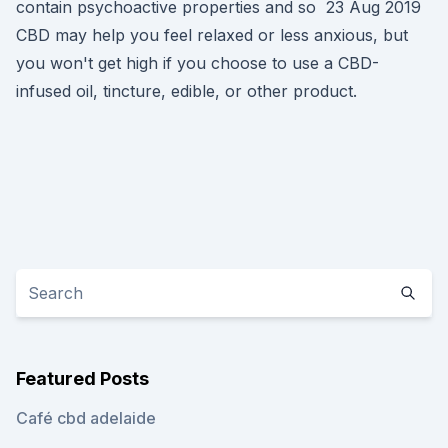
contain psychoactive properties and so 23 Aug 2019
CBD may help you feel relaxed or less anxious, but
you won't get high if you choose to use a CBD-
infused oil, tincture, edible, or other product.
Featured Posts
Café cbd adelaide