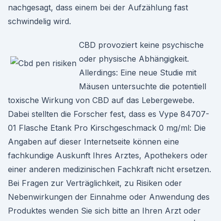
nachgesagt, dass einem bei der Aufzählung fast
schwindelig wird.
CBD provoziert keine psychische
oder physische Abhängigkeit.
Allerdings: Eine neue Studie mit
Mäusen untersuchte die potentiell
toxische Wirkung von CBD auf das Lebergewebe.
Dabei stellten die Forscher fest, dass es Vype 84707-
01 Flasche Etank Pro Kirschgeschmack 0 mg/ml: Die
Angaben auf dieser Internetseite können eine
fachkundige Auskunft Ihres Arztes, Apothekers oder
einer anderen medizinischen Fachkraft nicht ersetzen.
Bei Fragen zur Verträglichkeit, zu Risiken oder
Nebenwirkungen der Einnahme oder Anwendung des
Produktes wenden Sie sich bitte an Ihren Arzt oder