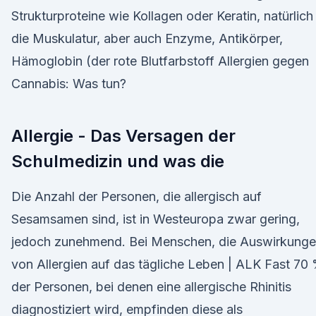
Strukturproteine wie Kollagen oder Keratin, natürlich
die Muskulatur, aber auch Enzyme, Antikörper,
Hämoglobin (der rote Blutfarbstoff Allergien gegen
Cannabis: Was tun?
Allergie - Das Versagen der
Schulmedizin und was die
Die Anzahl der Personen, die allergisch auf
Sesamsamen sind, ist in Westeuropa zwar gering,
jedoch zunehmend. Bei Menschen, die Auswirkung
von Allergien auf das tägliche Leben | ALK Fast 70
der Personen, bei denen eine allergische Rhinitis
diagnostiziert wird, empfinden diese als