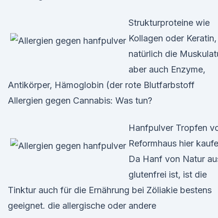
Strukturproteine wie
Kollagen oder Keratin,
natürlich die Muskulat
aber auch Enzyme,
Antikörper, Hämoglobin (der rote Blutfarbstoff
Allergien gegen Cannabis: Was tun?
Hanfpulver Tropfen 
Reformhaus hier kaufe
Da Hanf von Natur au
glutenfrei ist, ist die
Tinktur auch für die Ernährung bei Zöliakie bestens
geeignet. die allergische oder andere