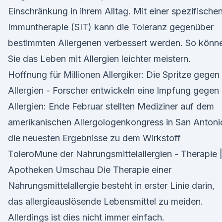
Einschränkung in ihrem Alltag. Mit einer spezifische
Immuntherapie (SIT) kann die Toleranz gegenüber
bestimmten Allergenen verbessert werden. So könn
Sie das Leben mit Allergien leichter meistern.
Hoffnung für Millionen Allergiker: Die Spritze gegen
Allergien - Forscher entwickeln eine Impfung gegen
Allergien: Ende Februar stellten Mediziner auf dem
amerikanischen Allergologenkongress in San Antoni
die neuesten Ergebnisse zu dem Wirkstoff
ToleroMune der Nahrungsmittelallergien - Therapie 
Apotheken Umschau Die Therapie einer
Nahrungsmittelallergie besteht in erster Linie darin,
das allergieauslösende Lebensmittel zu meiden.
Allerdings ist dies nicht immer einfach.