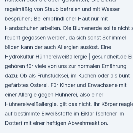
regelmäßig von Staub befreien und mit Wasser
besprühen; Bei empfindlicher Haut nur mit
Handschuhen arbeiten. Die Blumenerde sollte nicht 
feucht gegossen werden, da sich sonst Schimmel
bilden kann der auch Allergien auslöst. Eine
Hydrokultur Hühnereiweißallergie | gesundheit.de Ei
gehören für viele von uns zur normalen Ernährung
dazu: Ob als Frühstücksei, im Kuchen oder als bunt
gefärbtes Osterei. Für Kinder und Erwachsene mit
einer Allergie gegen Hühnerei, also einer
Hühnereiweißallergie, gilt das nicht. Ihr Körper reagi
auf bestimmte Eiweißstoffe im Eiklar (seltener im
Dotter) mit einer heftigen Abwehrreaktion.