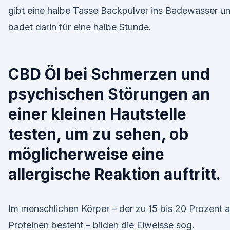
gibt eine halbe Tasse Backpulver ins Badewasser u
badet darin für eine halbe Stunde.
CBD Öl bei Schmerzen und
psychischen Störungen an
einer kleinen Hautstelle
testen, um zu sehen, ob
möglicherweise eine
allergische Reaktion auftritt.
Im menschlichen Körper – der zu 15 bis 20 Prozent 
Proteinen besteht – bilden die Eiweisse sog.