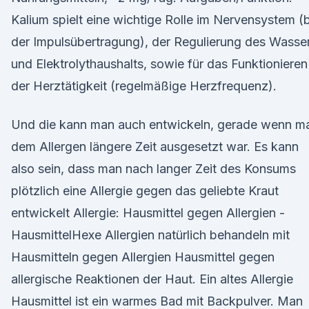
Kalium spielt eine wichtige Rolle im Nervensystem (
der Impulsübertragung), der Regulierung des Wasse
und Elektrolythaushalts, sowie für das Funktionieren
der Herztätigkeit (regelmäßige Herzfrequenz).
Und die kann man auch entwickeln, gerade wenn m
dem Allergen längere Zeit ausgesetzt war. Es kann
also sein, dass man nach langer Zeit des Konsums
plötzlich eine Allergie gegen das geliebte Kraut
entwickelt Allergie: Hausmittel gegen Allergien -
HausmittelHexe Allergien natürlich behandeln mit
Hausmitteln gegen Allergien Hausmittel gegen
allergische Reaktionen der Haut. Ein altes Allergie
Hausmittel ist ein warmes Bad mit Backpulver. Man