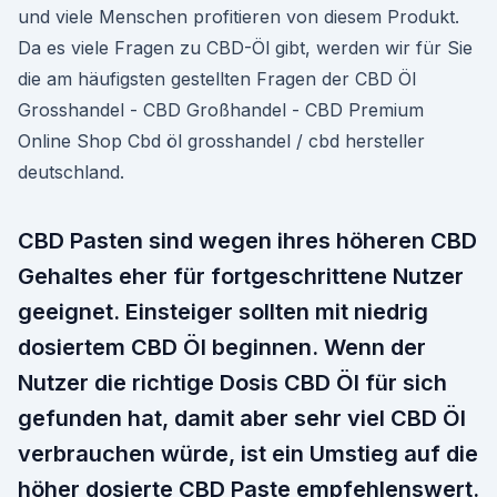
und viele Menschen profitieren von diesem Produkt.
Da es viele Fragen zu CBD-Öl gibt, werden wir für Sie
die am häufigsten gestellten Fragen der CBD Öl
Grosshandel - CBD Großhandel - CBD Premium
Online Shop Cbd öl grosshandel / cbd hersteller
deutschland.
CBD Pasten sind wegen ihres höheren CBD
Gehaltes eher für fortgeschrittene Nutzer
geeignet. Einsteiger sollten mit niedrig
dosiertem CBD Öl beginnen. Wenn der
Nutzer die richtige Dosis CBD Öl für sich
gefunden hat, damit aber sehr viel CBD Öl
verbrauchen würde, ist ein Umstieg auf die
höher dosierte CBD Paste empfehlenswert.