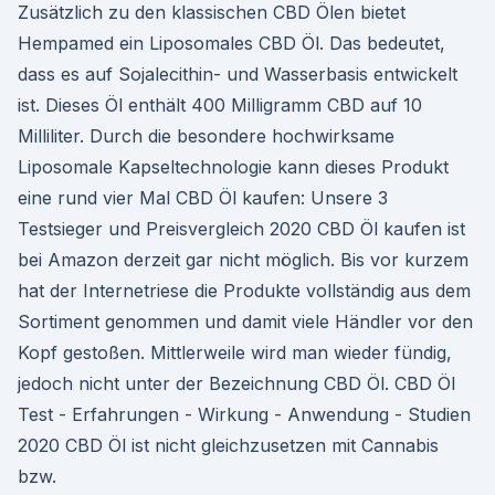
Zusätzlich zu den klassischen CBD Ölen bietet
Hempamed ein Liposomales CBD Öl. Das bedeutet,
dass es auf Sojalecithin- und Wasserbasis entwickelt
ist. Dieses Öl enthält 400 Milligramm CBD auf 10
Milliliter. Durch die besondere hochwirksame
Liposomale Kapseltechnologie kann dieses Produkt
eine rund vier Mal CBD Öl kaufen: Unsere 3
Testsieger und Preisvergleich 2020 CBD Öl kaufen ist
bei Amazon derzeit gar nicht möglich. Bis vor kurzem
hat der Internetriese die Produkte vollständig aus dem
Sortiment genommen und damit viele Händler vor den
Kopf gestoßen. Mittlerweile wird man wieder fündig,
jedoch nicht unter der Bezeichnung CBD Öl. CBD Öl
Test - Erfahrungen - Wirkung - Anwendung - Studien
2020 CBD Öl ist nicht gleichzusetzen mit Cannabis
bzw.