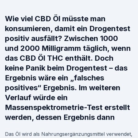
Wie viel CBD Öl müsste man
konsumieren, damit ein Drogentest
positiv ausfällt? Zwischen 1000
und 2000 Milligramm täglich, wenn
das CBD Öl THC enthält. Doch
keine Panik beim Drogentest – das
Ergebnis wäre ein „falsches
positives“ Ergebnis. Im weiteren
Verlauf würde ein
Massenspektrometrie-Test erstellt
werden, dessen Ergebnis dann
Das Öl wird als Nahrungsergänzungsmittel verwendet,