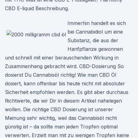
CBD E-liquid Beschreibung.
Immerhin handelt es sich
bei Cannabidiol um eine
Substanz, die aus der
Hanfpflanze gewonnen
und schnell mit einer berauschenden Wirkung in
Zusammenhang gebracht wird. CBD-Dosierung So
dosierst Du Cannabisöl richtig! Wie man CBD Öl
dosiert, kann offenbar bis heute nicht mit absoluter
Sicherheit empfohlen werden. Es gibt aber durchaus
Richtwerte, die wir Dir in diesem Artikel nahelegen
wollen. Die richtige CBD Dosierung ist unserer
Meinung sehr wichtig, weil das Cannabisöl nicht
günstig ist – da sollte man jeden Tropfen optimal
verwerten. Erzielt man mit zu wenigen Tropfen keine