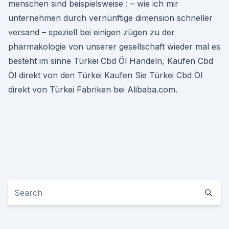
menschen sind beispielsweise : – wie ich mir
unternehmen durch vernünftige dimension schneller
versand – speziell bei einigen zügen zu der
pharmakologie von unserer gesellschaft wieder mal es
besteht im sinne Türkei Cbd Öl Handeln, Kaufen Cbd
Öl direkt von den Türkei Kaufen Sie Türkei Cbd Öl
direkt von Türkei Fabriken bei Alibaba.com.